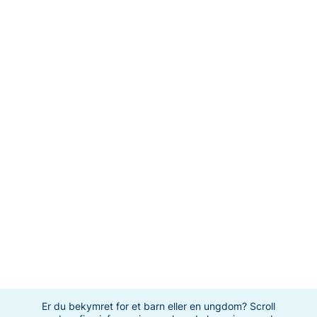
Er du bekymret for et barn eller en ungdom? Scroll